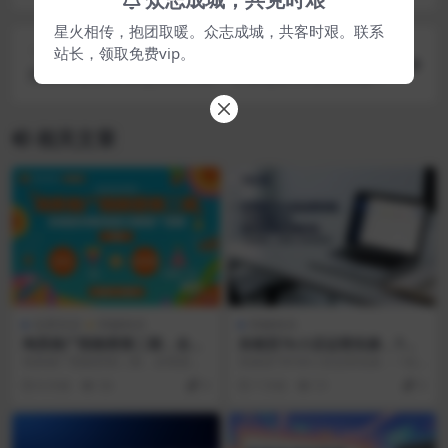
拟产品原创、商业变现，实战进阶，实现个人副业
月入3万+
星火相传，抱团取暖。众志成城，共客时艰。联系
站长，领取免费vip。
下一篇
淘宝群爆款全店运营第2期，专业老师带你玩转爆款
电商（更新）
相关文章
免费资源
网赚教程
网赚教程
淘系推广陪跑营第二期，全维
东南亚Tk小店运营实操，7大
度讲解淘系付费推广逻辑
实用方法，精准找到能卖爆的
淘系推广陪跑营第二期，全维度讲
东南亚TikTok小店运营实操，一站
货。不讲虚理论，立即能上手
解淘系付费推广逻辑 课程介绍： 本
式掌握TikTok小店运营全流程。从
8 月前
56
0
7 月前
51
0
的实操动作
课程专为电商运营...
手机设置...