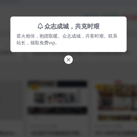
与本站无关。
分享
收藏
点赞
众志成城，共克时艰
星火相传，抱团取暖。众志成城，共客时艰。联系
站长，领取免费vip。
上一篇
下一篇
业网站源
(自适应手机端)红色消防灭火设备网站源码 灭火
s网站模板
器干粉消防器材pbootcms网站模板
VIP
VIP
pbootcms模板
pbootcms模板
bootc
(自适应手机端)响应式财务
(PC+WAP)红色家