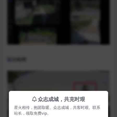
运动检测
众志成城，共克时艰
星火相传，抱团取暖。众志成城，共客时艰。联系
站长，领取免费vip。