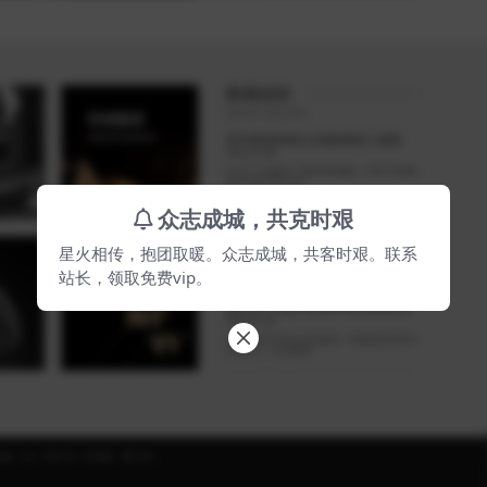
众志成城，共克时艰
星火相传，抱团取暖。众志成城，共客时艰。联系
站长，领取免费vip。