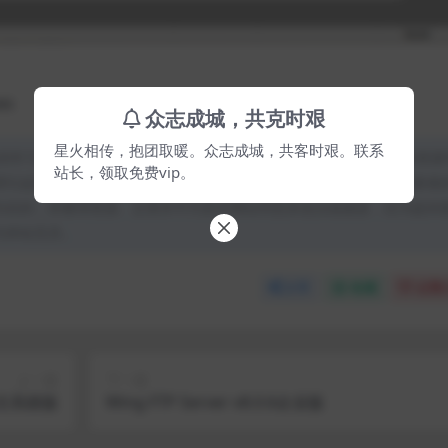
es
众志成城，共克时艰
星火相传，抱团取暖。众志成城，共客时艰。联系
供学习参考使用，本站所有资源版权均属于原作者所有，这里所提供资源
站长，领取免费vip。
用引起版权纠纷，一切责任均由使用者承担。如若本站内容侵犯了原著者
为目的，所整理资源、文章并不代表本网站同意其说法或描述，仅为提供
与本站无关。
分享
收藏
点赞(
上一篇
下一篇
8 中文高级版
Wing FTP Server v8.0.6企业版