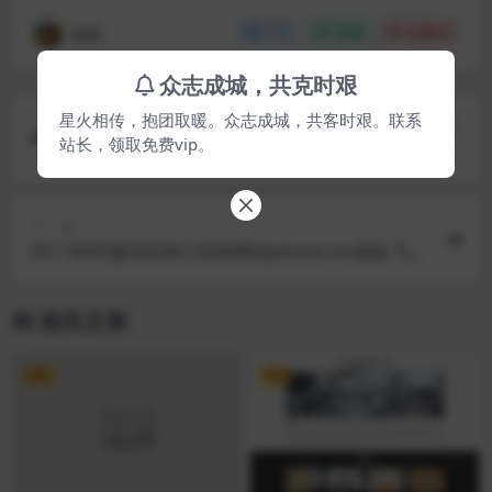
溪桥
分享
收藏
点赞(
0
)
众志成城，共克时艰
星火相传，抱团取暖。众志成城，共客时艰。联系
上一篇
站长，领取免费vip。
(自适应手机端)响应式pbootcms电子科技公司官网
网站模板 通用电子设备网站源码下载
下一篇
(PC+WAP)建筑结构工程类网站pbootcms模板 气膜
建筑网站源码下载
相关文章
VIP
VIP